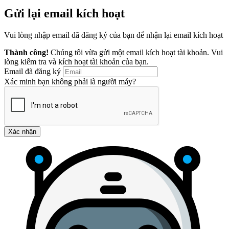
Gửi lại email kích hoạt
Vui lòng nhập email đã đăng ký của bạn để nhận lại email kích hoạt
Thành công!
Chúng tôi vừa gửi một email kích hoạt tài khoản. Vui
lòng kiểm tra và kích hoạt tài khoản của bạn.
Email đã đăng ký
Xác minh bạn không phải là người máy?
Xác nhận