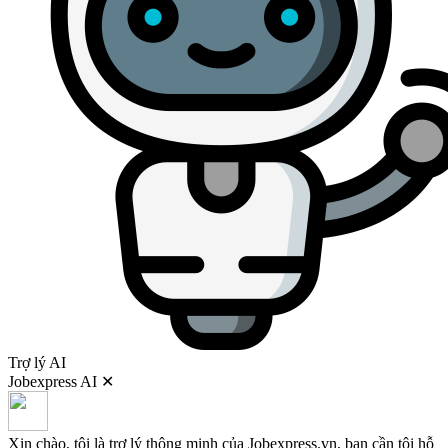
Trợ lý AI
Jobexpress AI
✕
Xin chào, tôi là trợ lý thông minh của Jobexpress.vn, bạn cần tôi hỗ