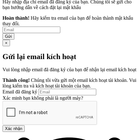
Hãy nhập địa chỉ email đã đăng ký của bạn. Chúng tôi sẽ gửi cho
bạn hướng dẫn về cách đặt lại mật khẩu
Hoàn thành!
Hãy kiểm tra email của bạn để hoàn thành mật khẩu
thay đổi.
Gửi
×
Gửi lại email kích hoạt
Vui lòng nhập email đã đăng ký của bạn để nhận lại email kích hoạt
Thành công!
Chúng tôi vừa gửi một email kích hoạt tài khoản. Vui
lòng kiểm tra và kích hoạt tài khoản của bạn.
Email đã đăng ký
Xác minh bạn không phải là người máy?
Xác nhận