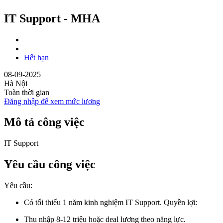
IT Support - MHA
Hết hạn
08-09-2025
Hà Nội
Toàn thời gian
Đăng nhập để xem mức lương
Mô tả công việc
IT Support
Yêu cầu công việc
Yêu cầu:
Có tối thiểu 1 năm kinh nghiệm IT Support. Quyền lợi:
Thu nhập 8-12 triệu hoặc deal lương theo năng lực.