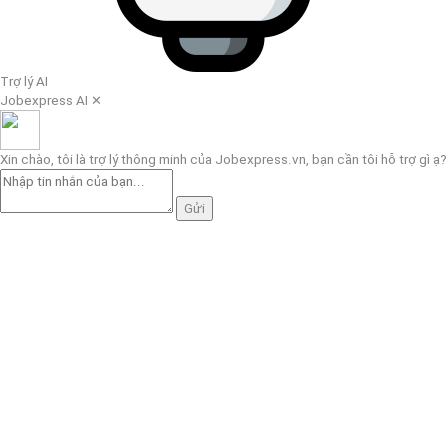
Trợ lý AI
Jobexpress AI
✕
Xin chào, tôi là trợ lý thông minh của Jobexpress.vn, bạn cần tôi hỗ trợ gì ạ?
Gửi