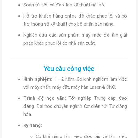
Soạn tài liệu và đào tạo kỹ thuật nội bộ.
Hỗ trợ khách hàng online để khắc phục lỗi và hỗ
trợ thông số kỹ thuật cho bộ phận bán hàng.
Nghiên cứu các sản phẩm máy móc để tìm giải
pháp khắc phục lỗi do nhà sản xuất.
Yêu cầu công việc
Kinh nghiệm:
1 - 2 năm. Có kinh nghiệm làm việc
với máy chấn, máy cắt, máy hàn Laser & CNC.
Trình độ học vấn:
Tốt nghiệp Trung cấp, Cao
đẳng, Đại học chuyên ngành Cơ điện tử, Tự động
hóa.
Kỹ năng:
Có khả năng làm việc độc lập và làm việc