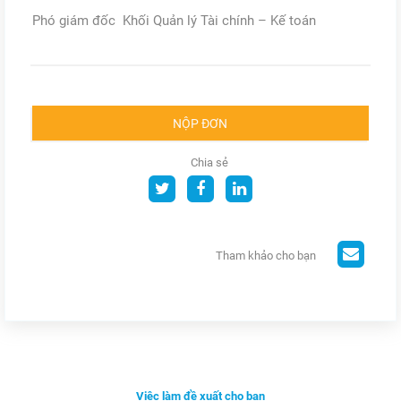
Phó giám đốc Khối Quản lý Tài chính – Kế toán
NỘP ĐƠN
Chia sẻ
Tham khảo cho bạn
Việc làm đề xuất cho bạn