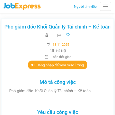
Người tìm việc
Toggle
naviga
Phó giám đốc Khối Quản lý Tài chính – Kế toán
13-11-2025
Hà Nội
Toàn thời gian
Đăng nhập để xem mức lương
Mô tả công việc
Phó giám đốc Khối Quản lý Tài chính – Kế toán
Yêu cầu công việc