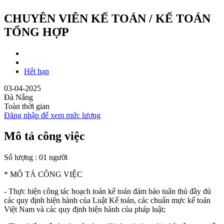
CHUYÊN VIÊN KẾ TOÁN / KẾ TOÁN
TỔNG HỢP
Hết hạn
03-04-2025
Đà Nẵng
Toàn thời gian
Đăng nhập để xem mức lương
Mô tả công việc
Số lượng : 01 người
* MÔ TẢ CÔNG VIỆC
- Thực hiện công tác hoạch toán kế toán đảm bảo tuân thủ đầy đủ
các quy định hiện hành của Luật Kế toán, các chuẩn mực kế toán
Việt Nam và các quy định hiện hành của pháp luật;