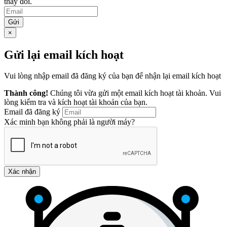
thay đổi.
Gửi
×
Gửi lại email kích hoạt
Vui lòng nhập email đã đăng ký của bạn để nhận lại email kích hoạt
Thành công!
Chúng tôi vừa gửi một email kích hoạt tài khoản. Vui
lòng kiểm tra và kích hoạt tài khoản của bạn.
Email đã đăng ký
Xác minh bạn không phải là người máy?
Xác nhận