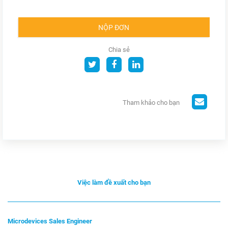
NỘP ĐƠN
Chia sẻ
Tham khảo cho bạn
Việc làm đề xuất cho bạn
Microdevices Sales Engineer