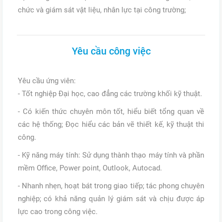
chức và giám sát vật liệu, nhân lực tại công trường;
Yêu cầu công việc
Yêu cầu ứng viên:
- Tốt nghiệp Đại học, cao đẳng các trường khối kỹ thuật.
- Có kiến thức chuyên môn tốt, hiểu biết tổng quan về
các hệ thống; Đọc hiểu các bản vẽ thiết kế, kỹ thuật thi
công.
- Kỹ năng máy tính: Sử dụng thành thạo máy tính và phần
mềm Office, Power point, Outlook, Autocad.
- Nhanh nhẹn, hoạt bát trong giao tiếp; tác phong chuyên
nghiệp; có khả năng quản lý giám sát và chịu được áp
lực cao trong công việc.