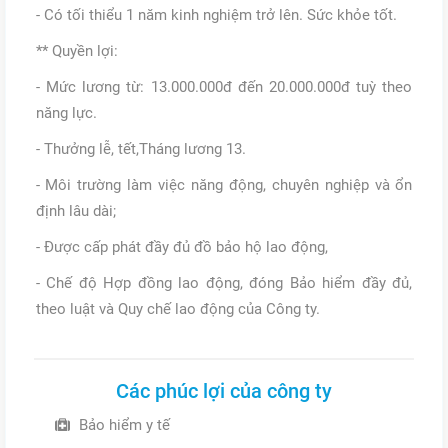
- Có tối thiểu 1 năm kinh nghiệm trở lên. Sức khỏe tốt.
** Quyền lợi:
- Mức lương từ: 13.000.000đ đến 20.000.000đ tuỳ theo
năng lực.
- Thưởng lễ, tết,Tháng lương 13.
- Môi trường làm việc năng động, chuyên nghiệp và ổn
định lâu dài;
- Được cấp phát đầy đủ đồ bảo hộ lao động,
- Chế độ Hợp đồng lao động, đóng Bảo hiểm đầy đủ,
theo luật và Quy chế lao động của Công ty.
Các phúc lợi của công ty
Bảo hiểm y tế