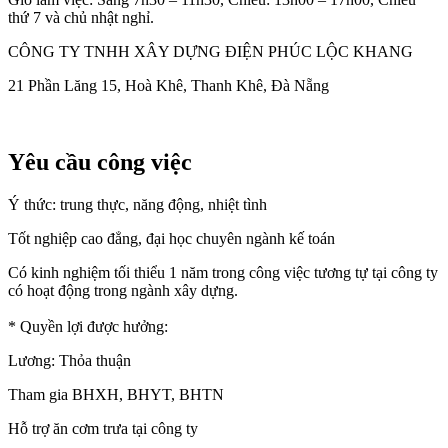
thứ 7 và chủ nhật nghỉ.
CÔNG TY TNHH XÂY DỰNG ĐIỆN PHÚC LỘC KHANG
21 Phần Lăng 15, Hoà Khê, Thanh Khê, Đà Nẵng
Yêu cầu công việc
Ý thức: trung thực, năng động, nhiệt tình
Tốt nghiệp cao đẳng, đại học chuyên ngành kế toán
Có kinh nghiệm tối thiểu 1 năm trong công việc tương tự tại công ty
có hoạt động trong ngành xây dựng.
* Quyền lợi được hưởng:
Lương: Thỏa thuận
Tham gia BHXH, BHYT, BHTN
Hỗ trợ ăn cơm trưa tại công ty