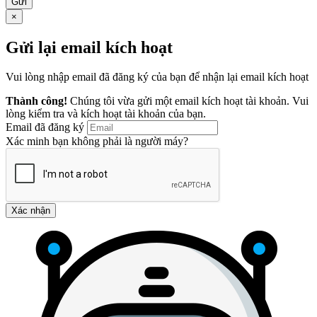
Gửi
×
Gửi lại email kích hoạt
Vui lòng nhập email đã đăng ký của bạn để nhận lại email kích hoạt
Thành công!
Chúng tôi vừa gửi một email kích hoạt tài khoản. Vui
lòng kiểm tra và kích hoạt tài khoản của bạn.
Email đã đăng ký
Xác minh bạn không phải là người máy?
Xác nhận