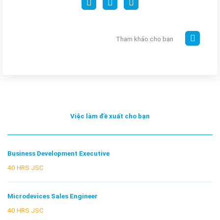
Tham khảo cho bạn
Việc làm đề xuất cho bạn
Business Development Executive
40 HRS JSC
Microdevices Sales Engineer
40 HRS JSC