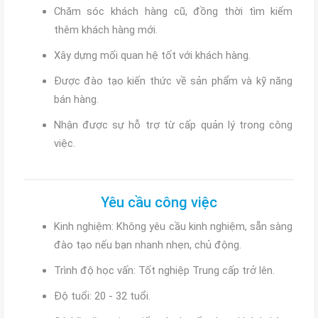
Chăm sóc khách hàng cũ, đồng thời tìm kiếm
thêm khách hàng mới.
Xây dựng mối quan hệ tốt với khách hàng.
Được đào tạo kiến thức về sản phẩm và kỹ năng
bán hàng.
Nhận được sự hỗ trợ từ cấp quản lý trong công
việc.
Yêu cầu công việc
Kinh nghiệm: Không yêu cầu kinh nghiệm, sẵn sàng
đào tạo nếu bạn nhanh nhẹn, chủ động.
Trình độ học vấn: Tốt nghiệp Trung cấp trở lên.
Độ tuổi: 20 - 32 tuổi.