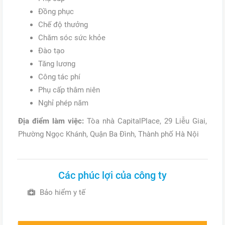
Đồng phục
Chế độ thưởng
Chăm sóc sức khỏe
Đào tạo
Tăng lương
Công tác phí
Phụ cấp thâm niên
Nghỉ phép năm
Địa điểm làm việc:
Tòa nhà CapitalPlace, 29 Liễu Giai,
Phường Ngọc Khánh, Quận Ba Đình, Thành phố Hà Nội
Các phúc lợi của công ty
Bảo hiểm y tế