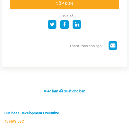
NỘP ĐƠN
Chia sẻ
Tham khảo cho bạn
Việc làm đề xuất cho bạn
Business Development Executive
40 HRS JSC