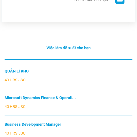
Việc làm đề xuất cho bạn
QUẢN LÍ KHO
40 HRS JSC
Microsoft Dynamics Finance & Operati...
40 HRS JSC
Business Development Manager
40 HRS JSC