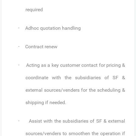
required
·
Adhoc quotation handling
·
Contract renew
·
Acting as a key customer contact for pricing &
coordinate with the subsidiaries of SF &
external sources/venders for the scheduling &
shipping if needed.
·
Assist with the subsidiaries of SF & external
sources/venders to smoothen the operation if