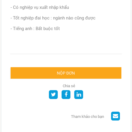
- Có nghiệp vụ xuất nhập khẩu
- Tốt nghiệp đai học : ngành nào cũng được
- Tiếng anh : Bất buộc tốt
NỘP ĐƠN
Chia sẻ
Tham khảo cho bạn