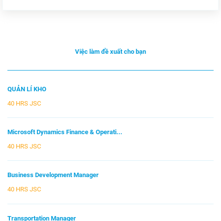
Việc làm đề xuất cho bạn
QUẢN LÍ KHO
40 HRS JSC
Microsoft Dynamics Finance & Operati...
40 HRS JSC
Business Development Manager
40 HRS JSC
Transportation Manager