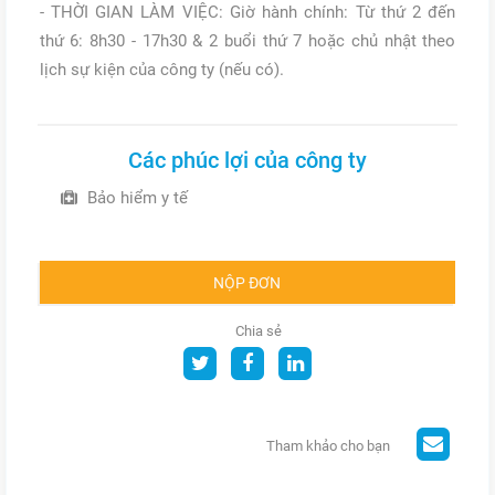
- THỜI GIAN LÀM VIỆC: Giờ hành chính: Từ thứ 2 đến
thứ 6: 8h30 - 17h30 & 2 buổi thứ 7 hoặc chủ nhật theo
lịch sự kiện của công ty (nếu có).
Các phúc lợi của công ty
Bảo hiểm y tế
NỘP ĐƠN
Chia sẻ
Tham khảo cho bạn